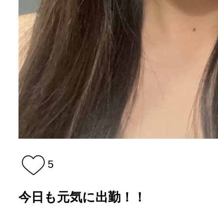
5
今日も元気に出勤！！