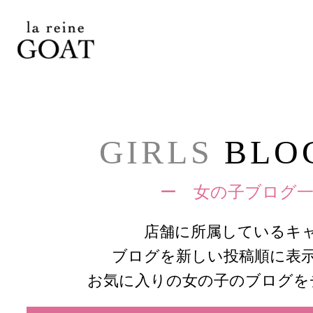
GIRLS
BLOG
ー 女の子ブログ一
店舗に所属しているキ
ブログを新しい投稿順に表
お気に入りの女の子のブログを