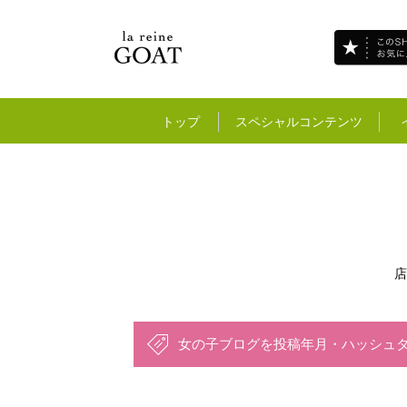
トップ
スペシャルコンテンツ
店
女の子ブログを投稿年月・ハッシュ