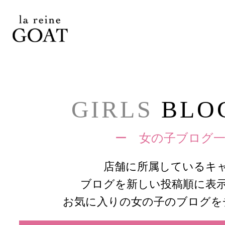
GIRLS
BLOG
ー 女の子ブログ一
店舗に所属しているキ
ブログを新しい投稿順に表
お気に入りの女の子のブログを