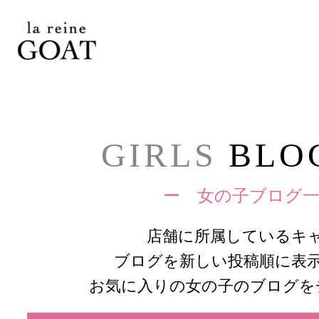
GIRLS
BLOG
ー 女の子ブログ一
店舗に所属しているキ
ブログを新しい投稿順に表
お気に入りの女の子のブログを